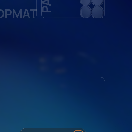
ОРМАТ