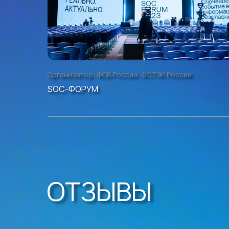
Организатор:
ФСБ России, ФСТЭК России
SOC-ФОРУМ
ОТЗЫВЫ