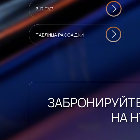
3-D ТУР
ТАБЛИЦА РАССАДКИ
ЗАБРОНИРУЙТЕ
НА 