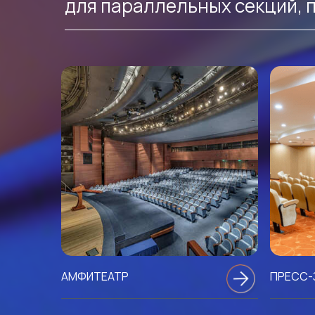
для параллельных секций, 
АМФИТЕАТР
ПРЕСС-