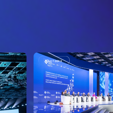
Выставка