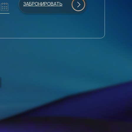
ЗАБРОНИРОВАТЬ
ЕСТИМОСТЬ