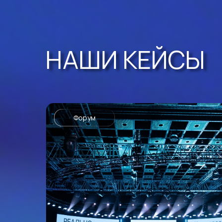
НАШИ КЕЙСЫ
Форум