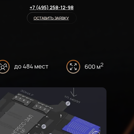
+7 (495) 258-12-98
ОСТАВИТЬ ЗАЯВКУ
ОСТАВИТЬ ЗАЯВКУ
2
до 484 мест
600 м