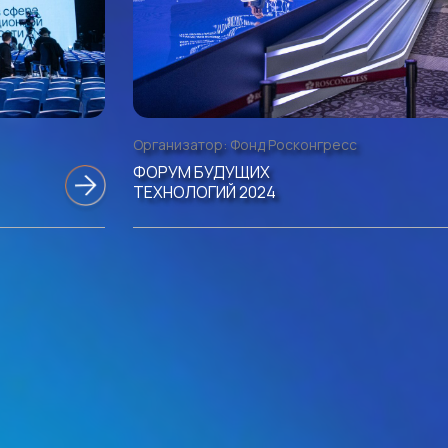
Организатор:
Фонд Росконгресс
ФОРУМ БУДУЩИХ
ТЕХНОЛОГИЙ 2024