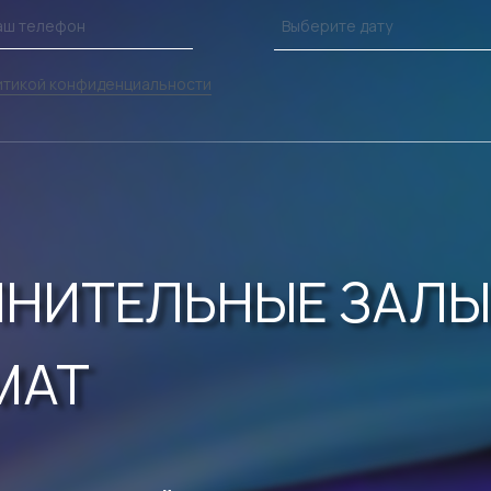
ВМ
итикой конфиденциальности
НИТЕЛЬНЫЕ ЗАЛЫ
МАТ