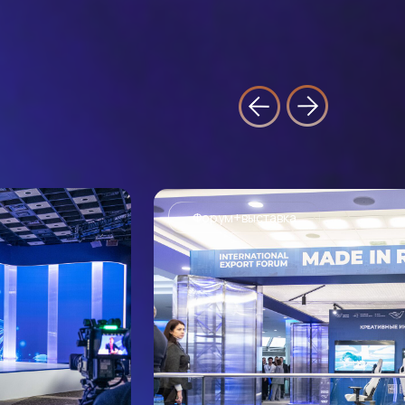
Форум+выставка