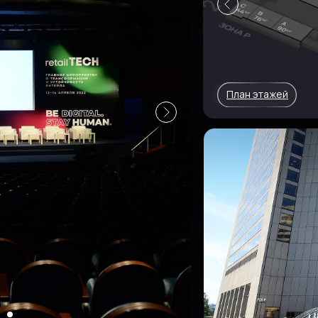
План этажей