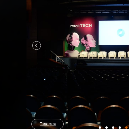
Галерея