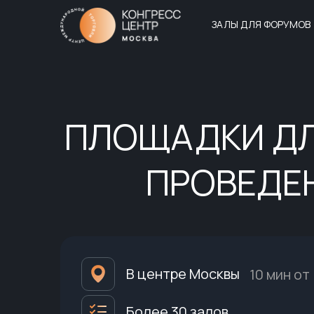
ЗАЛЫ ДЛЯ ФОРУМОВ
ПЛОЩАДКИ Д
ПРОВЕДЕ
В центре Москвы
10 мин от
Более 30 залов