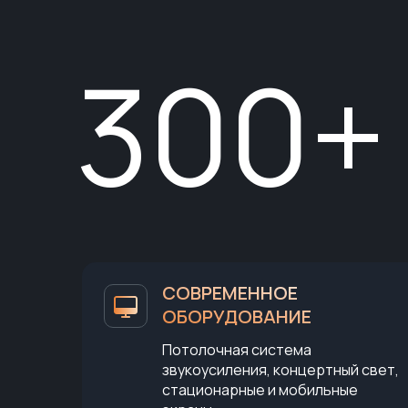
300+
СОВРЕМЕННОЕ
ОБОРУДОВАНИЕ
Потолочная система
звукоусиления, концертный свет,
стационарные и мобильные