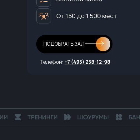
От 150 до 1 500 мест
ПОДОБРАТЬ ЗАЛ
Телефон:
+7 (495) 258-12-98