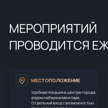
МЕРОПРИЯТИЙ
ПРОВОДИТСЯ Е
МЕСТОПОЛОЖЕНИЕ
Удобная локация в центре города,
рядом набережная и парк.
Отдельный вход с возможностью