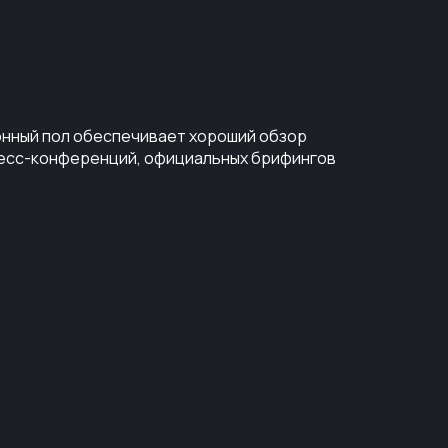
лонный пол обеспечивает хороший обзор
ресс-конференций, официальных брифингов