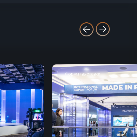
Форум+выставка