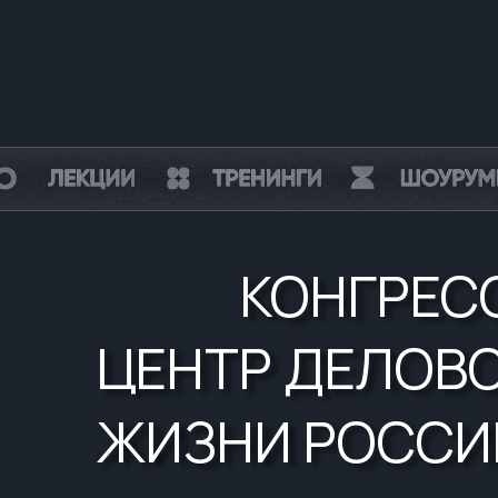
КОНГРЕС
ЦЕНТР ДЕЛОВ
ЖИЗНИ РОССИ