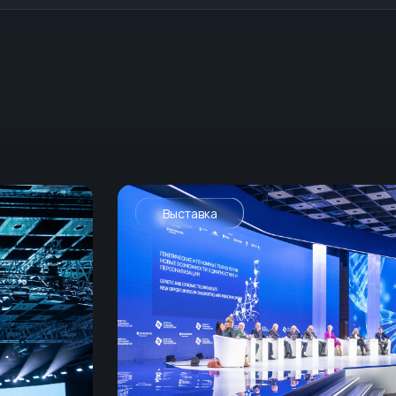
Выставка