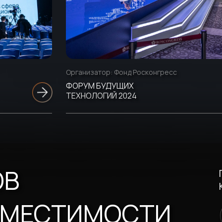
Организатор:
Фонд Росконгресс
ФОРУМ БУДУЩИХ
ТЕХНОЛОГИЙ 2024
ОВ
ВМЕСТИМОСТИ