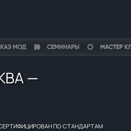
КВА —
СЕРТИФИЦИРОВАН ПО СТАНДАРТАМ