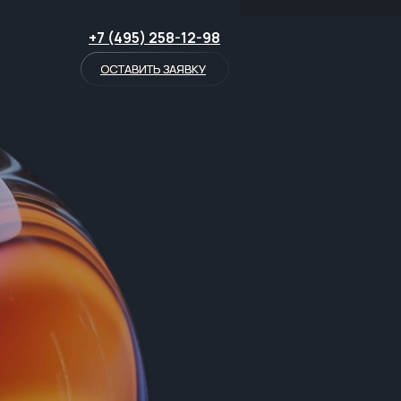
+7 (495) 258-12-98
ОСТАВИТЬ ЗАЯВКУ
ОСТАВИТЬ ЗАЯВКУ