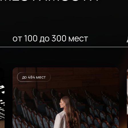
от 100 до 300 мест
до 484 мест