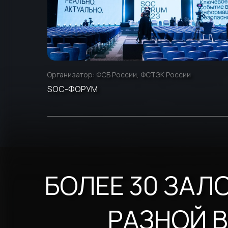
Организатор:
ФСБ России, ФСТЭК России
SOC-ФОРУМ
БОЛЕЕ 30 ЗАЛ
РАЗНОЙ 