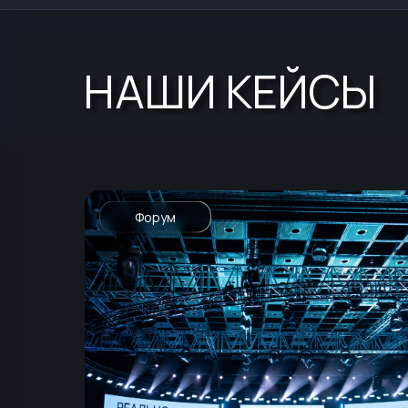
НАШИ КЕЙСЫ
Форум