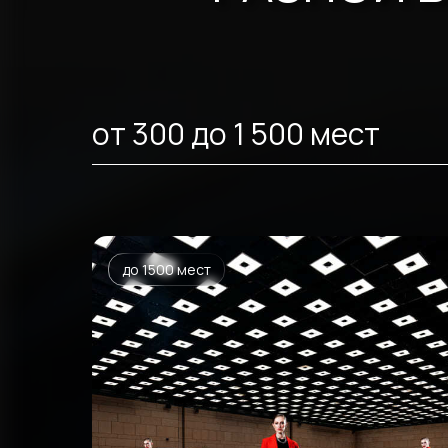
от 300 до 1 500 мест
до 1500 мест