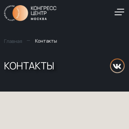
—
Контакты
Главная
КОНТАКТЫ