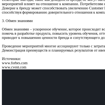
мероприятий влияет на отношение к компании. Потребителям 
Доверие к бренду может способствовать увеличению Customer 
способствуя формированию доверительного отношения к комп
3. Обмен знаниями
Обмен знаниями – ускоренное обучение, которое происходит 
помочь в разработке продукта, повысить уровень обучения, отт
приводит к повышению ценности бренда и сопутствующего до
Проведение мероприятий многие ассоциируют только с затрата
Демонстрация преимуществ и планируемых результатов от иве
Источники:
www.forbes.com
www.cvent.com