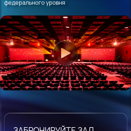
ДОПОЛНИТЕЛЬНЫЕ ЗАЛЫ
ПОД ВАШ ФОРМАТ
для параллельных секций,
пресс-сессий, питания