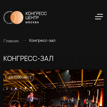
—
Конгресс-зал
Главная
КОНГРЕСС-ЗАЛ
до 1500 мест